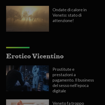
Ondate di calore in
Veneto: stato di
attenzione!
Erotico Vicentino
Prostitute e
prestazioni a
pagamento. Il business
del sesso nell’epoca
digitale
Veneto fa troppo