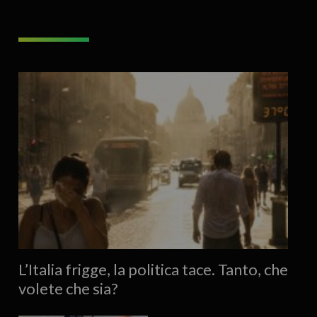
L’Italia frigge, la politica tace. Tanto, che
volete che sia?