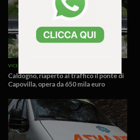
VICENZA E PROVINCIA
5 Agosto 2026 - 12.32
Caldogno, riaperto al traffico il ponte di
Capovilla, opera da 650 mila euro