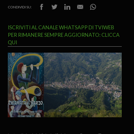
CONDIVIDI SU:
ISCRIVITI AL CANALE WHATSAPP DI TVIWEB
PER RIMANERE SEMPRE AGGIORNATO: CLICCA
QUI