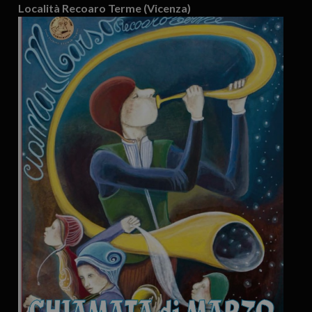
Località Recoaro Terme (Vicenza)