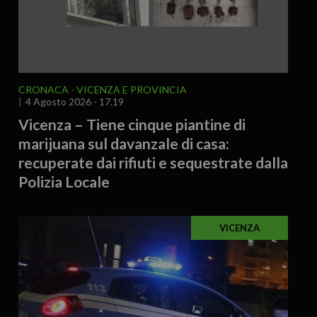
CRONACA
VICENZA E PROVINCIA
4 Agosto 2026 - 17.19
Vicenza – Tiene cinque piantine di
marijuana sul davanzale di casa:
recuperate dai rifiuti e sequestrate dalla
Polizia Locale
VICENZA