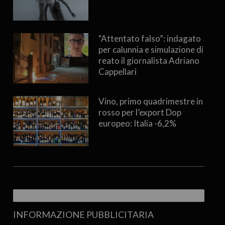
“Attentato falso”: indagato
per calunnia e simulazione di
reato il giornalista Adriano
Cappellari
Vino, primo quadrimestre in
rosso per l’export Dop
europeo: Italia -6,2%
INFORMAZIONE PUBBLICITARIA