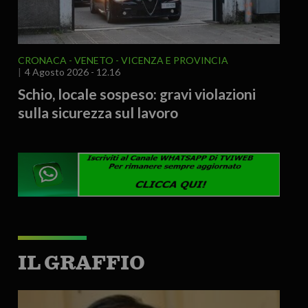
CRONACA
VENETO
VICENZA E PROVINCIA
4 Agosto 2026 - 12.16
Schio, locale sospeso: gravi violazioni
sulla sicurezza sul lavoro
IL GRAFFIO