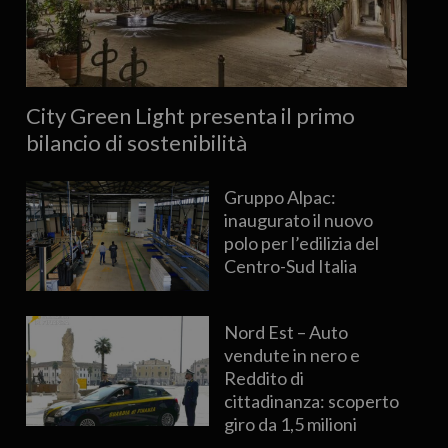
City Green Light presenta il primo
bilancio di sostenibilità
Gruppo Alpac:
inaugurato il nuovo
polo per l’edilizia del
Centro-Sud Italia
Nord Est – Auto
vendute in nero e
Reddito di
cittadinanza: scoperto
giro da 1,5 milioni