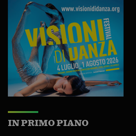
IN PRIMO PIANO