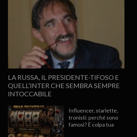
LA RUSSA, IL PRESIDENTE-TIFOSO E
QUELL’INTER CHE SEMBRA SEMPRE
INTOCCABILE
Influencer, starlette,
tronisti: perché sono
famosi? È colpa tua