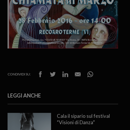
CONDIVIDI SU:
LEGGI ANCHE
Cala il sipario sul festival
“Visioni di Danza”