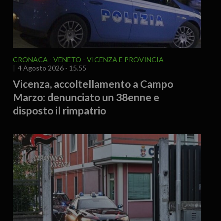
CRONACA
VENETO
VICENZA E PROVINCIA
4 Agosto 2026 - 15.55
Vicenza, accoltellamento a Campo
Marzo: denunciato un 38enne e
disposto il rimpatrio