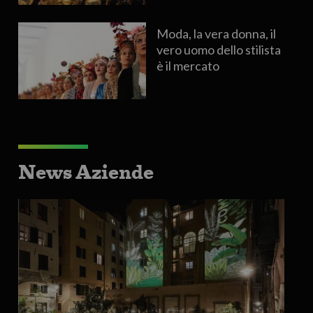
Moda, la vera donna, il
vero uomo dello stilista
è il mercato
News Aziende