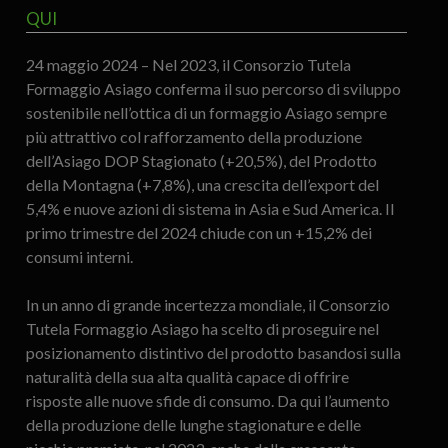
QUI
24 maggio 2024 – Nel 2023, il Consorzio Tutela
Formaggio Asiago conferma il suo percorso di sviluppo
sostenibile nell’ottica di un formaggio Asiago sempre
più attrattivo col rafforzamento della produzione
dell’Asiago DOP Stagionato (+20,5%), del Prodotto
della Montagna (+7,8%), una crescita dell’export del
5,4% e nuove azioni di sistema in Asia e Sud America. Il
primo trimestre del 2024 chiude con un +15,2% dei
consumi interni.
In un anno di grande incertezza mondiale, il Consorzio
Tutela Formaggio Asiago ha scelto di proseguire nel
posizionamento distintivo del prodotto basandosi sulla
naturalità della sua alta qualità capace di offrire
risposte alle nuove sfide di consumo. Da qui l’aumento
della produzione delle lunghe stagionature e delle