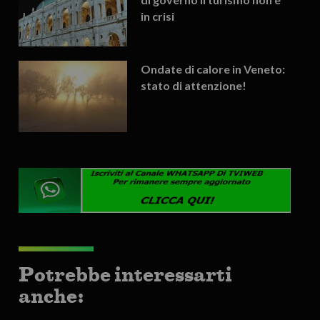
in crisi
Ondate di calore in Veneto:
stato di attenzione!
Potrebbe interessarti
anche: