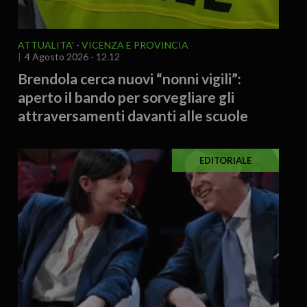
ATTUALITA'
VICENZA E PROVINCIA
4 Agosto 2026 - 12.12
Brendola cerca nuovi “nonni vigili”:
aperto il bando per sorvegliare gli
attraversamenti davanti alle scuole
EDITORIALE