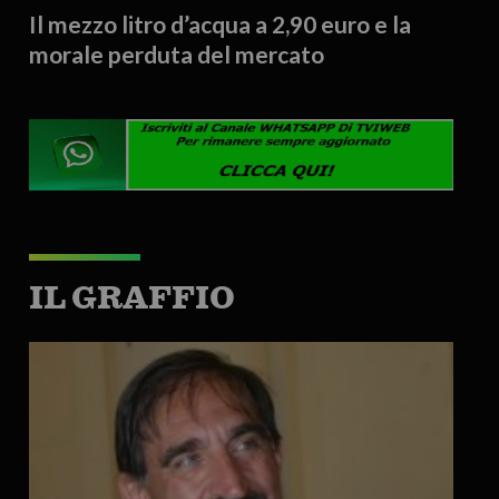
Il mezzo litro d’acqua a 2,90 euro e la
morale perduta del mercato
IL GRAFFIO