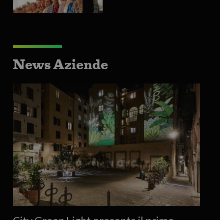
News Aziende