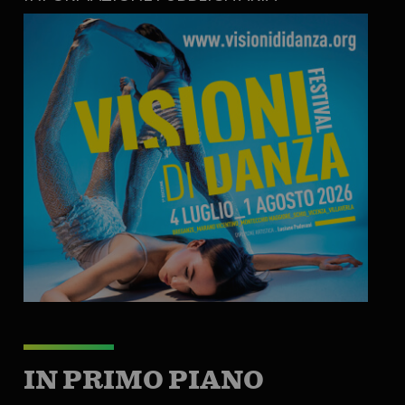
IN PRIMO PIANO