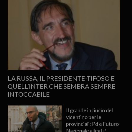
LA RUSSA, IL PRESIDENTE-TIFOSO E
QUELL’INTER CHE SEMBRA SEMPRE
INTOCCABILE
Il grande inciucio del
vicentino per le
provinciali: Pd e Futuro
Nazionale alleati?