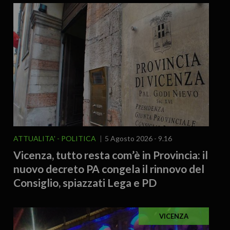
ATTUALITA'
POLITICA
5 Agosto 2026 - 9.16
Vicenza, tutto resta com’è in Provincia: il
nuovo decreto PA congela il rinnovo del
Consiglio, spiazzati Lega e PD
VICENZA