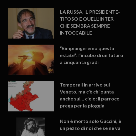
LA RUSSA, IL PRESIDENTE-
TIFOSO E QUELL’INTER
CHE SEMBRA SEMPRE
INTOCCABILE
“Rimpiangeremo questa
estate”: l’incubo di un futuro
a cinquanta gradi
Temporali in arrivo sul
Veneto, ma c’è chi punta
anche sul… cielo: il parroco
prega per la pioggia
Non è morto solo Guccini, è
un pezzo di noi che se ne va