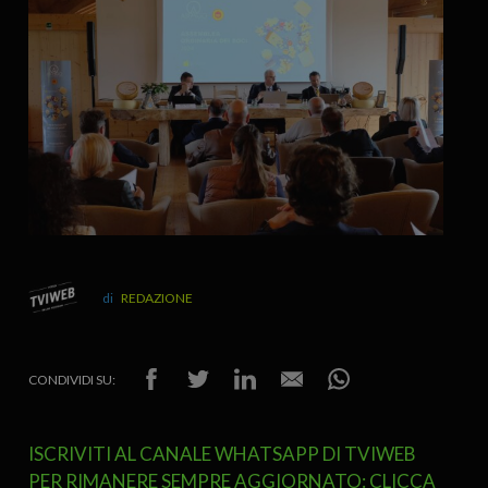
REDAZIONE
CONDIVIDI SU:
ISCRIVITI AL CANALE WHATSAPP DI TVIWEB
PER RIMANERE SEMPRE AGGIORNATO: CLICCA