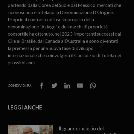
partendo dalla Corea del Sud e dal Messico, mercati che
riconoscono e tutelano la Denominazione D’Origine.
Proprio il contrasto all’uso improprio della
denominazione “Asiago” e dei marchi di proprietà
consortile ha ottenuto, nel 2023, importanti successi dal
Cile al Brasile, dal Canada all’Australia e sono diventati
la premessa per una nuova fase di sviluppo
internazionale che coinvolgerà il Consorzio di Tutela nei
prossimi anni.
CONDIVIDI SU:
LEGGI ANCHE
Il grande inciucio del