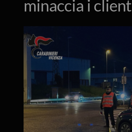
minaccia i clien