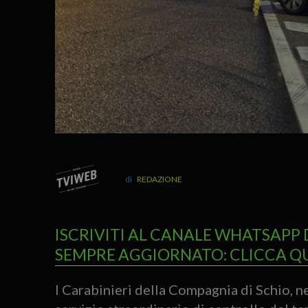
REDAZIONE
ISCRIVITI AL CANALE WHATSAPP 
SEMPRE AGGIORNATO: CLICCA Q
I Carabinieri della Compagnia di Schio, ne