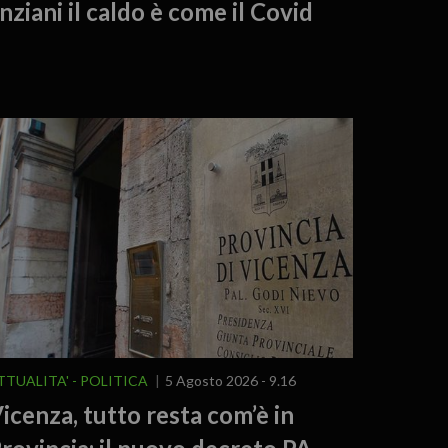
nziani il caldo è come il Covid
TTUALITA'
POLITICA
5 Agosto 2026 - 9.16
icenza, tutto resta com’è in