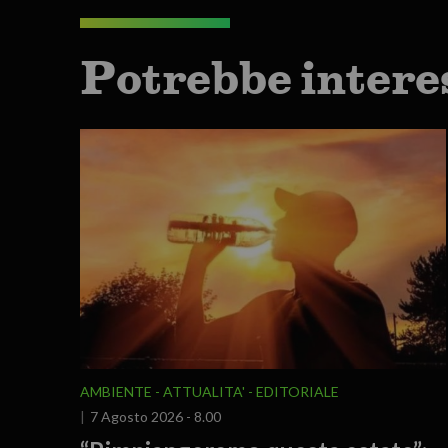
Potrebbe intere
AMBIENTE
ATTUALITA'
EDITORIALE
7 Agosto 2026 - 8.00