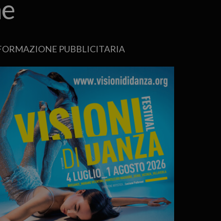
ne
FORMAZIONE PUBBLICITARIA