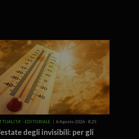
TTUALITA'
EDITORIALE
6 Agosto 2026 - 8.25
’estate degli invisibili: per gli