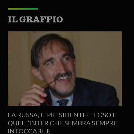
IL GRAFFIO
LA RUSSA, IL PRESIDENTE-TIFOSO E
QUELL’INTER CHE SEMBRA SEMPRE
INTOCCABILE