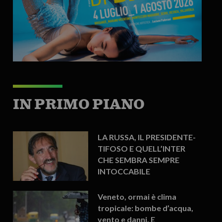
IN PRIMO PIANO
LA RUSSA, IL PRESIDENTE-
TIFOSO E QUELL’INTER
CHE SEMBRA SEMPRE
INTOCCABILE
Veneto, ormai è clima
tropicale: bombe d’acqua,
vento e danni. E