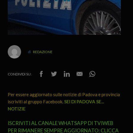
REDAZIONE
CONDIVIDI SU:
Per essere aggiornato sulle notizie di Padova e provincia
iscriviti al gruppo Facebook.
SEI DI PADOVA SE...
NOTIZIE
ISCRIVITI AL CANALE WHATSAPP DI TVIWEB
PER RIMANERE SEMPRE AGGIORNATO: CLICCA