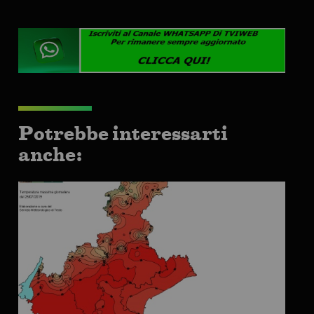
Potrebbe interessarti
anche: