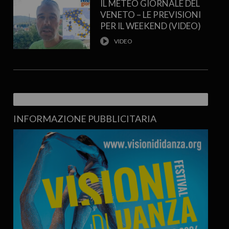
IL METEO GIORNALE DEL
VENETO – LE PREVISIONI
PER IL WEEKEND (VIDEO)
INFORMAZIONE PUBBLICITARIA