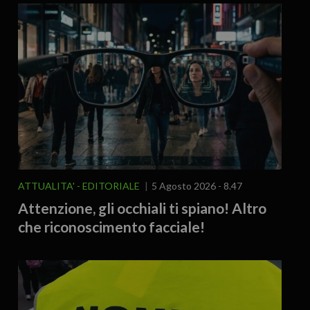
ATTUALITA'
EDITORIALE
5 Agosto 2026 - 8.47
Attenzione, gli occhiali ti spiano! Altro
che riconoscimento facciale!