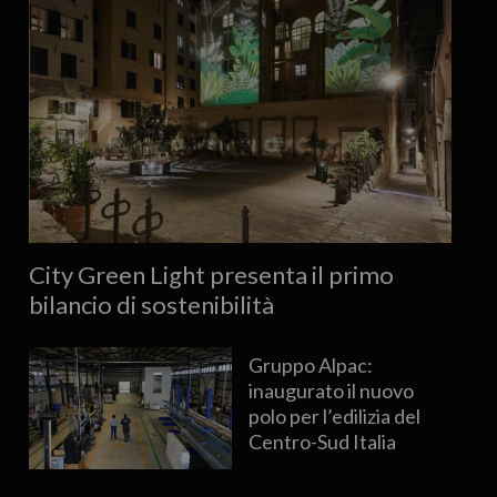
City Green Light presenta il primo
bilancio di sostenibilità
Gruppo Alpac:
inaugurato il nuovo
polo per l’edilizia del
Centro-Sud Italia