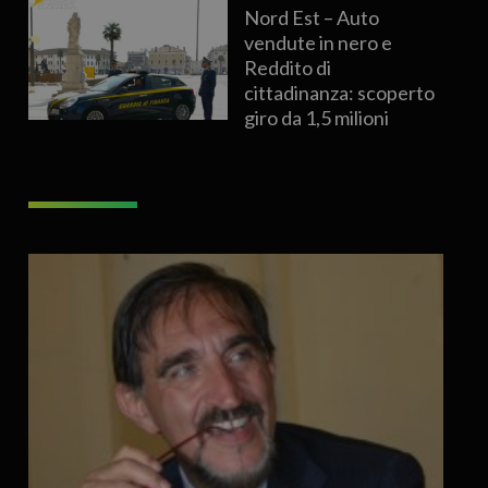
Nord Est – Auto
vendute in nero e
Reddito di
cittadinanza: scoperto
giro da 1,5 milioni