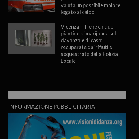
valuta un possibile malore
legato al caldo
Vicenza – Tiene cinque
piantine di marijuana sul
davanzale di casa:
recuperate dai rifiuti e
sequestrate dalla Polizia
Locale
INFORMAZIONE PUBBLICITARIA