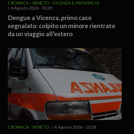
CRONACA
VENETO
VICENZA E PROVINCIA
4 Agosto 2026 - 10.39
Dengue a Vicenza, primo caso
segnalato: colpito un minore rientrato
da un viaggio all’estero
CRONACA
VENETO
4 Agosto 2026 - 10.28