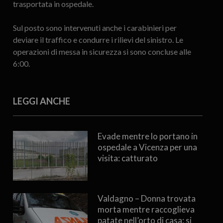
trasportata in ospedale.
Sul posto sono intervenuti anche i carabinieri per
deviare il traffico e condurre i rilievi del sinistro. Le
operazioni di messa in sicurezza si sono concluse alle
6:00.
LEGGI ANCHE
Evade mentre lo portano in
ospedale a Vicenza per una
visita: catturato
Valdagno – Donna trovata
morta mentre raccoglieva
patate nell’orto di casa: si