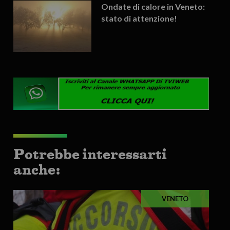
Ondate di calore in Veneto:
stato di attenzione!
Potrebbe interessarti
anche:
VENETO