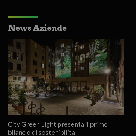
News Aziende
City Green Light presenta il primo
bilancio di sostenibilità