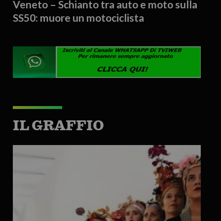
Veneto – Schianto tra auto e moto sulla
SS50: muore un motociclista
IL GRAFFIO