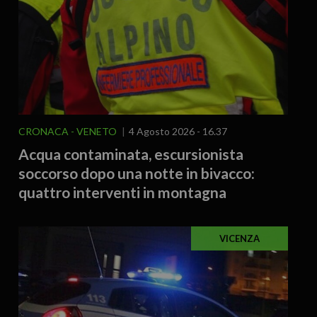
CRONACA
VENETO
4 Agosto 2026 - 16.37
Acqua contaminata, escursionista
soccorso dopo una notte in bivacco:
quattro interventi in montagna
VICENZA