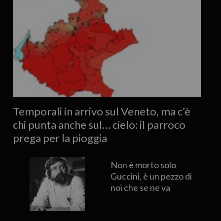
Temporali in arrivo sul Veneto, ma c’è
chi punta anche sul… cielo: il parroco
prega per la pioggia
Non è morto solo
Guccini, è un pezzo di
noi che se ne va