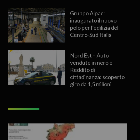
Gruppo Alpac:
inaugurato il nuovo
polo per l’edilizia del
Centro-Sud Italia
Nord Est – Auto
vendute in nero e
Reddito di
cittadinanza: scoperto
giro da 1,5 milioni