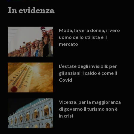
In evidenza
Moda, la vera donna, il vero
uomo dello stilista è il
mercato
L’estate degli invisibili: per
gli anziani il caldo è come il
Covid
Vicenza, per la maggioranza
di governo il turismo non è
in crisi