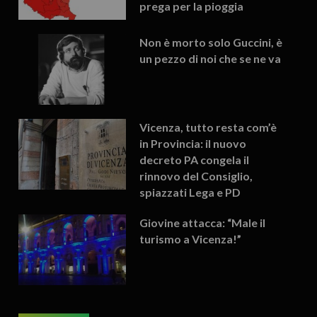
prega per la pioggia
Non è morto solo Guccini, è
un pezzo di noi che se ne va
Vicenza, tutto resta com’è
in Provincia: il nuovo
decreto PA congela il
rinnovo del Consiglio,
spiazzati Lega e PD
Giovine attacca: “Male il
turismo a Vicenza!”