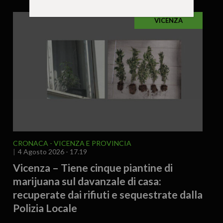
VICENZA
CRONACA
VICENZA E PROVINCIA
4 Agosto 2026 - 17.19
Vicenza – Tiene cinque piantine di
marijuana sul davanzale di casa:
recuperate dai rifiuti e sequestrate dalla
Polizia Locale