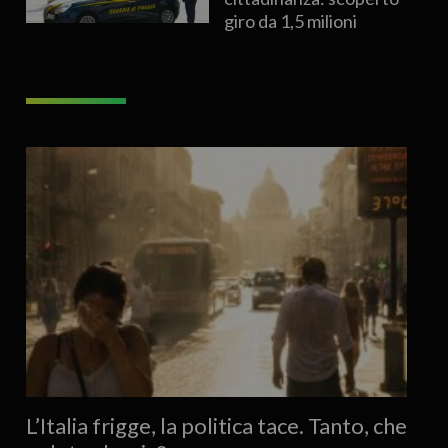
giro da 1,5 milioni
L’Italia frigge, la politica tace. Tanto, che