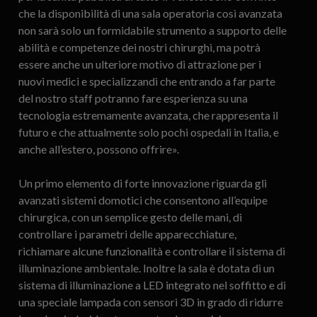
che la disponibilità di una sala operatoria così avanzata
non sarà solo un formidabile strumento a supporto delle
abilità e competenze dei nostri chirurghi, ma potrà
essere anche un ulteriore motivo di attrazione per i
nuovi medici e specializzandi che entrando a far parte
del nostro staff potranno fare esperienza su una
tecnologia estremamente avanzata, che rappresenta il
futuro e che attualmente solo pochi ospedali in Italia, e
anche all’estero, possono offrire».
Un primo elemento di forte innovazione riguarda gli
avanzati sistemi domotici che consentono all’equipe
chirurgica, con un semplice gesto delle mani, di
controllare i parametri delle apparecchiature,
richiamare alcune funzionalità e controllare il sistema di
illuminazione ambientale. Inoltre la sala è dotata di un
sistema di illuminazione a LED integrato nel soffitto e di
una speciale lampada con sensori 3D in grado di ridurre