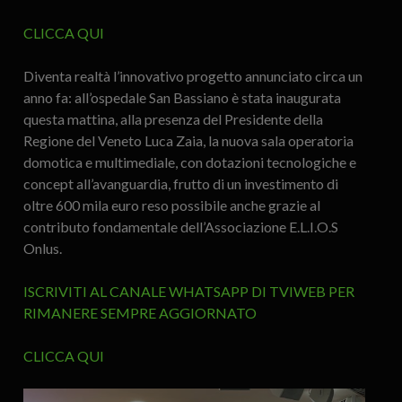
CLICCA QUI
Diventa realtà l’innovativo progetto annunciato circa un
anno fa: all’ospedale San Bassiano è stata inaugurata
questa mattina, alla presenza del Presidente della
Regione del Veneto Luca Zaia, la nuova sala operatoria
domotica e multimediale, con dotazioni tecnologiche e
concept all’avanguardia, frutto di un investimento di
oltre 600 mila euro reso possibile anche grazie al
contributo fondamentale dell’Associazione E.L.I.O.S
Onlus.
ISCRIVITI AL CANALE WHATSAPP DI TVIWEB PER
RIMANERE SEMPRE AGGIORNATO
CLICCA QUI