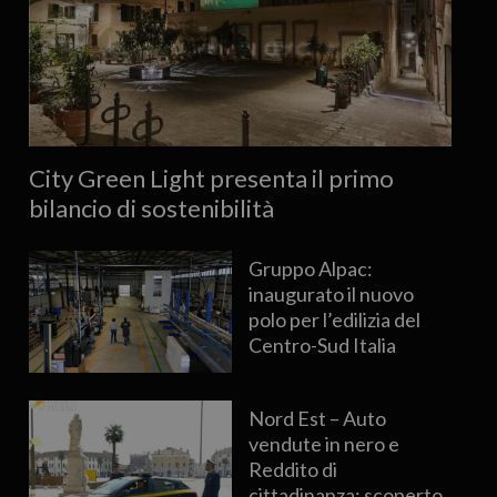
City Green Light presenta il primo
bilancio di sostenibilità
Gruppo Alpac:
inaugurato il nuovo
polo per l’edilizia del
Centro-Sud Italia
Nord Est – Auto
vendute in nero e
Reddito di
cittadinanza: scoperto