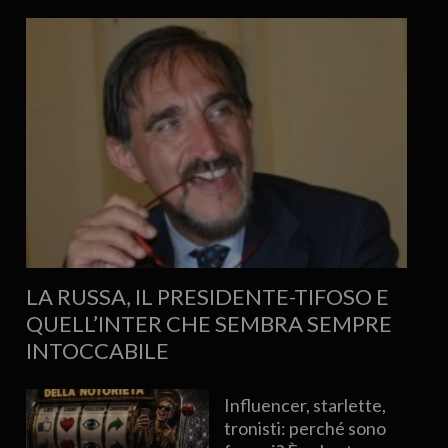
LA RUSSA, IL PRESIDENTE-TIFOSO E
QUELL’INTER CHE SEMBRA SEMPRE
INTOCCABILE
Influencer, starlette,
tronisti: perché sono