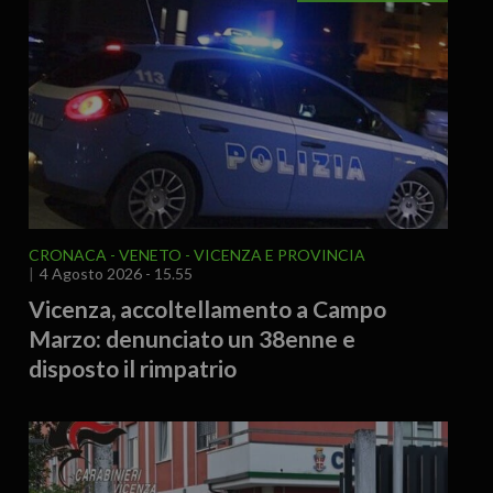
CRONACA
VENETO
VICENZA E PROVINCIA
4 Agosto 2026 - 15.55
Vicenza, accoltellamento a Campo
Marzo: denunciato un 38enne e
disposto il rimpatrio