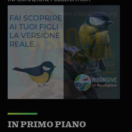
IN PRIMO PIANO