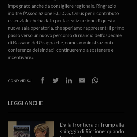
impegnato anche da consigliere regionale. Ringrazio
inoltre l’Associazione E.L.I.O.S. Onlus per il contributo
essenziale che ha dato per la realizzazione di questa
nuova sala operatoria, che speriamo rappresenti il primo
passo verso un nuovo percorso di rilancio dell’ospedale
di Bassano del Grappa che, come amministrazioni e
conferenza dei sindaci, continueremo a sostenere e
incentivare».
CONDIVIDI SU:
LEGGI ANCHE
Dalla frontiera di Trump alla
spiaggia di Riccione: quando