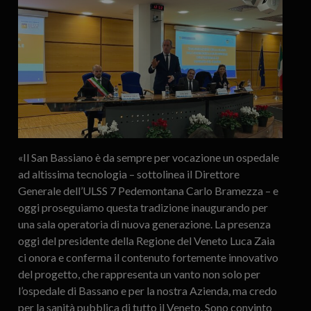
«Il San Bassiano è da sempre per vocazione un ospedale
ad altissima tecnologia – sottolinea il Direttore
Generale dell’ULSS 7 Pedemontana Carlo Bramezza – e
oggi proseguiamo questa tradizione inaugurando per
una sala operatoria di nuova generazione. La presenza
oggi del presidente della Regione del Veneto Luca Zaia
ci onora e conferma il contenuto fortemente innovativo
del progetto, che rappresenta un vanto non solo per
l’ospedale di Bassano e per la nostra Azienda, ma credo
per la sanità pubblica di tutto il Veneto. Sono convinto