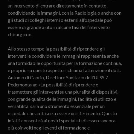
un intervento di entrare direttamente in contatto,
condividendo le immagini, con la Radiologia o anche con
gli studi di colleghi interni o esterni all’ospedale può
essere di grande aiuto in alcune fasi dell’intervento
chirurgico».
Allo stesso tempo la possibilità di riprendere gli
interventi e condividere le immagini rappresenta anche
una formidabile opportunità per la formazione continua,
e proprio su questo aspetto richiama l’attenzione il dott.
Antonio di Caprio, Direttore Sanitario dell’ULSS 7
Pedemontana: «La possibilità di riprendere e
trasmettere gli interventi su una pluralità di dispositivi,
con grande qualità delle immagini, facilità di utilizzo e
versatilità, sarà uno strumento essenziale per un
ospedale che ambisce a essere un riferimento. Questo
infatti consentirà ai nostri specialisti di essere ancora
più coinvolti negli eventi di formazione e