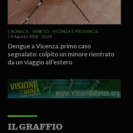
CRONACA
VENETO
VICENZA E PROVINCIA
4 Agosto 2026 - 10.39
Dengue a Vicenza, primo caso
segnalato: colpito un minore rientrato
da un viaggio all’estero
IL GRAFFIO