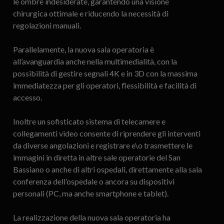
le ombre indesiderate, garantendo una visione
chirurgica ottimale e riducendo la necessità di
regolazioni manuali.
Parallelamente, la nuova sala operatoria è
all’avanguardia anche nella multimedialità, con la
possibilità di gestire segnali 4K e in 3D con la massima
immediatezza per gli operatori, flessibilità e facilità di
accesso.
Inoltre un sofisticato sistema di telecamere e
collegamenti video consente di riprendere gli interventi
da diverse angolazioni e registrare e\o trasmettere le
immagini in diretta in altre sale operatorie del San
Bassiano o anche di altri ospedali, direttamente alla sala
conferenza dell’ospedale o ancora su dispositivi
personali (PC, ma anche smartphone e tablet).
La realizzazione della nuova sala operatoria ha