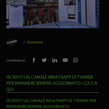
REDAZIONE
CONDIVIDI SU:
ISCRIVITI AL CANALE WHATSAPP DI TVIWEB
PER RIMANERE SEMPRE AGGIORNATO: CLICCA
QUI
ISCRIVITI AL CANALE WHATSAPP DI TVIWEB PER
RIMANERE SEMPRE AGGIORNATO