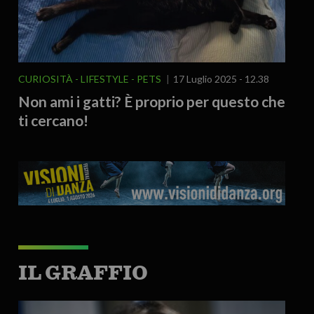
CURIOSITÀ - LIFESTYLE
PETS
17 Luglio 2025 - 12.38
Non ami i gatti? È proprio per questo che
ti cercano!
IL GRAFFIO