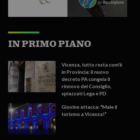
IN PRIMO PIANO
Vicenza, tutto resta com’è
in Provincia: il nuovo
decreto PA congela il
rinnovo del Consiglio,
spiazzati Lega e PD
Giovine attacca: “Male il
turismo a Vicenza!”