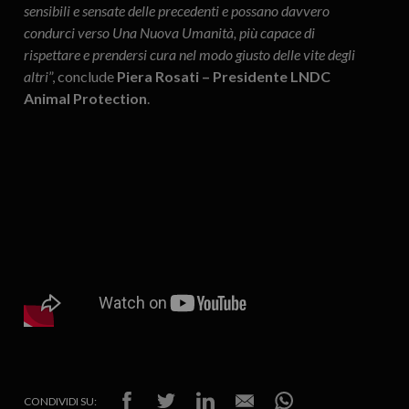
sensibili e sensate delle precedenti e possano davvero
condurci verso Una Nuova Umanità, più capace di
rispettare e prendersi cura nel modo giusto delle vite degli
altri
”, conclude
Piera Rosati – Presidente LNDC
Animal Protection
.
CONDIVIDI SU: