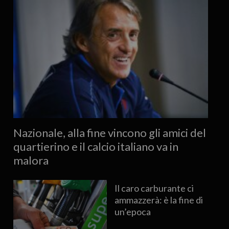
Nazionale, alla fine vincono gli amici del
quartierino e il calcio italiano va in
malora
Il caro carburante ci
ammazzerà: è la fine di
un’epoca