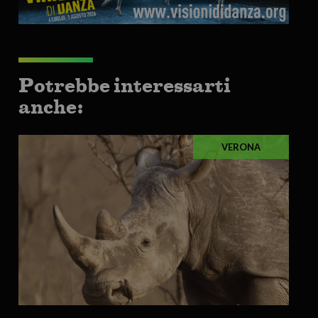
Potrebbe interessarti
anche:
VERONA