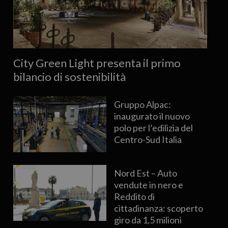
City Green Light presenta il primo
bilancio di sostenibilità
Gruppo Alpac:
inaugurato il nuovo
polo per l’edilizia del
Centro-Sud Italia
Nord Est – Auto
vendute in nero e
Reddito di
cittadinanza: scoperto
giro da 1,5 milioni