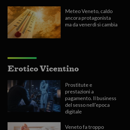
Meteo Veneto, caldo
ancora protagonista
ma da venerdì si cambia
Erotico Vicentino
Prostitute e
prestazioni a
pagamento. Il business
del sesso nell’epoca
digitale
Veneto fa troppo