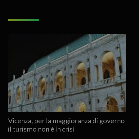
Vicenza, per la maggioranza di governo
il turismo non è in crisi