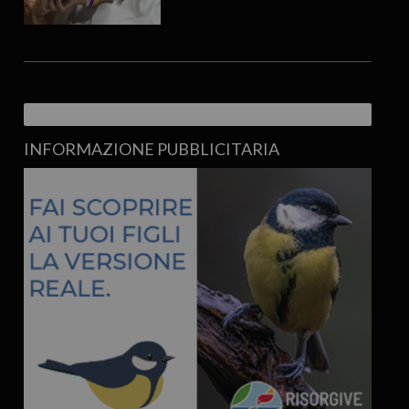
INFORMAZIONE PUBBLICITARIA