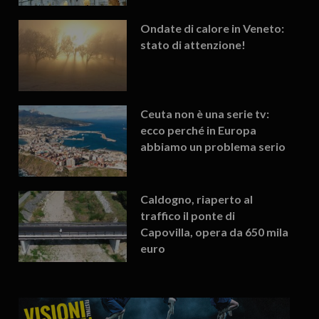
Ondate di calore in Veneto:
stato di attenzione!
Ceuta non è una serie tv:
ecco perché in Europa
abbiamo un problema serio
Caldogno, riaperto al
traffico il ponte di
Capovilla, opera da 650 mila
euro