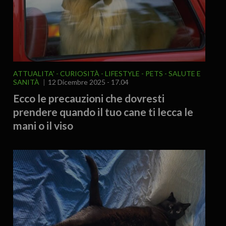
ATTUALITA'
CURIOSITÀ - LIFESTYLE
PETS
SALUTE E
SANITÀ
12 Dicembre 2025 - 17.04
Ecco le precauzioni che dovresti
prendere quando il tuo cane ti lecca le
mani o il viso