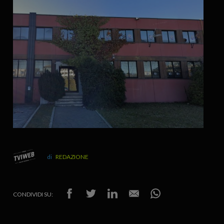
REDAZIONE
CONDIVIDI SU: