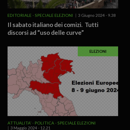
EDITORIALE
SPECIALE ELEZIONI
3 Giugno 2024 - 9.38
Il sabato italiano dei comizi. Tutti
discorsi ad “uso delle curve”
ELEZIONI
ATTUALITA'
POLITICA
SPECIALE ELEZIONI
3 Maggio 2024 - 12.21