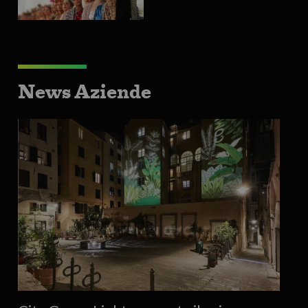
News Aziende