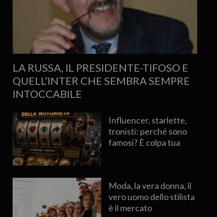
LA RUSSA, IL PRESIDENTE-TIFOSO E
QUELL’INTER CHE SEMBRA SEMPRE
INTOCCABILE
Influencer, starlette,
tronisti: perché sono
famosi? È colpa tua
Moda, la vera donna, il
vero uomo dello stilista
è il mercato