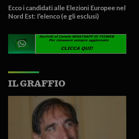
Ecco i candidati alle Elezioni Europee nel
Nord Est: l’elenco (e gli esclusi)
IL GRAFFIO