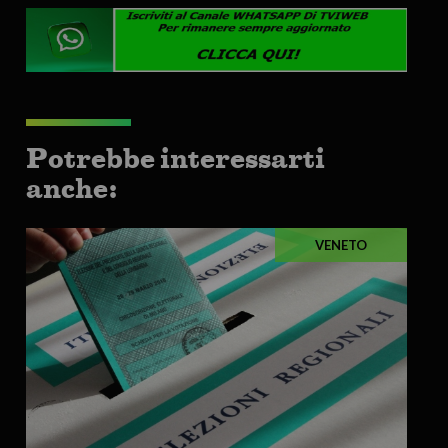
Potrebbe interessarti
anche:
VENETO