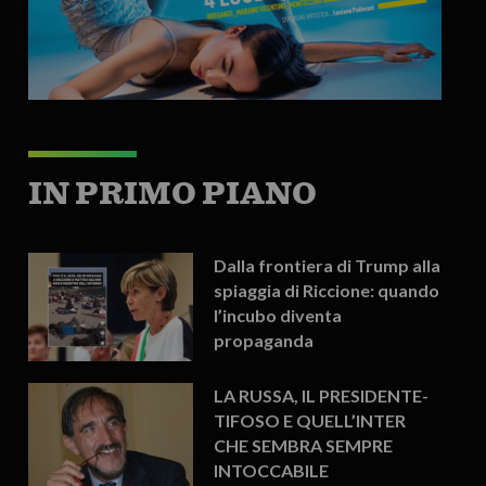
IN PRIMO PIANO
Dalla frontiera di Trump alla
spiaggia di Riccione: quando
l’incubo diventa
propaganda
LA RUSSA, IL PRESIDENTE-
TIFOSO E QUELL’INTER
CHE SEMBRA SEMPRE
INTOCCABILE