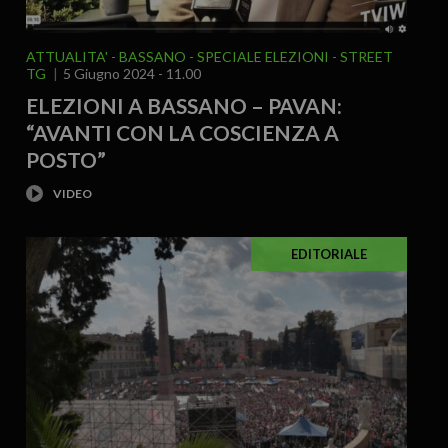
ATTUALITA'
BASSANO
SPECIALE ELEZIONI
STREET
TG
5 Giugno 2024 - 11.00
ELEZIONI A BASSANO – PAVAN:
“AVANTI CON LA COSCIENZA A
POSTO”
EDITORIALE