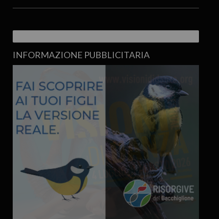
INFORMAZIONE PUBBLICITARIA