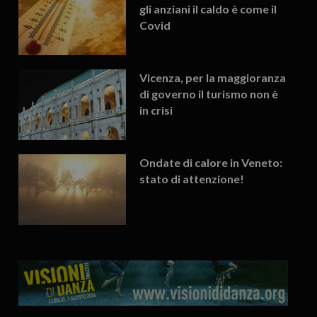
gli anziani il caldo è come il
Covid
Vicenza, per la maggioranza
di governo il turismo non è
in crisi
Ondate di calore in Veneto:
stato di attenzione!