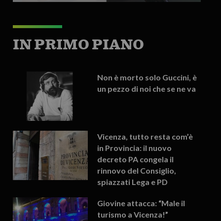
IN PRIMO PIANO
Non è morto solo Guccini, è
un pezzo di noi che se ne va
Vicenza, tutto resta com’è
in Provincia: il nuovo
decreto PA congela il
rinnovo del Consiglio,
spiazzati Lega e PD
Giovine attacca: “Male il
turismo a Vicenza!”