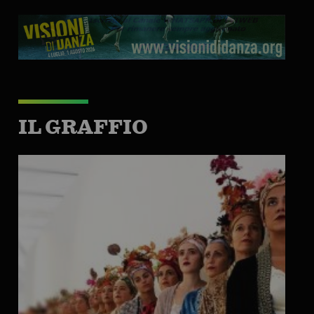
IL GRAFFIO