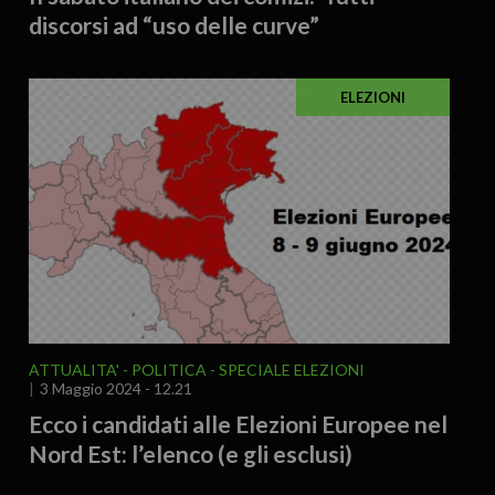
discorsi ad “uso delle curve”
ELEZIONI
ATTUALITA'
POLITICA
SPECIALE ELEZIONI
3 Maggio 2024 - 12.21
Ecco i candidati alle Elezioni Europee nel
Nord Est: l’elenco (e gli esclusi)