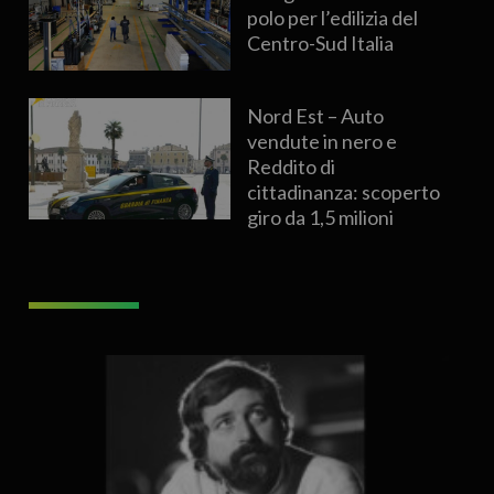
polo per l’edilizia del
Centro-Sud Italia
Nord Est – Auto
vendute in nero e
Reddito di
cittadinanza: scoperto
giro da 1,5 milioni