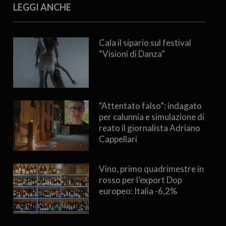
LEGGI ANCHE
Cala il sipario sul festival
“Visioni di Danza”
“Attentato falso”: indagato
per calunnia e simulazione di
reato il giornalista Adriano
Cappellari
Vino, primo quadrimestre in
rosso per l’export Dop
europeo: Italia -6,2%