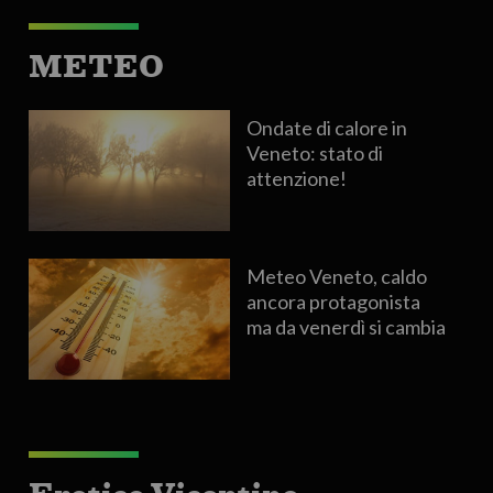
METEO
Ondate di calore in
Veneto: stato di
attenzione!
Meteo Veneto, caldo
ancora protagonista
ma da venerdì si cambia