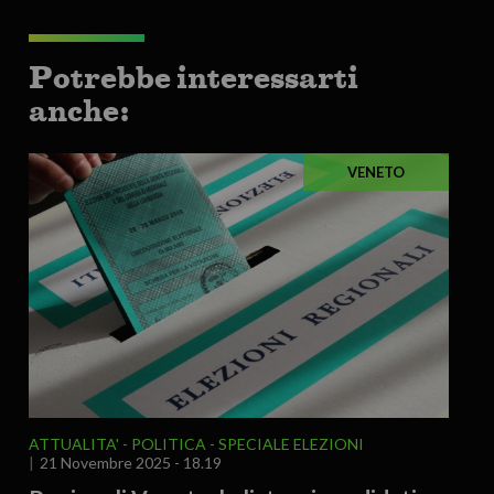
Potrebbe interessarti
anche:
VENETO
ATTUALITA'
POLITICA
SPECIALE ELEZIONI
21 Novembre 2025 - 18.19