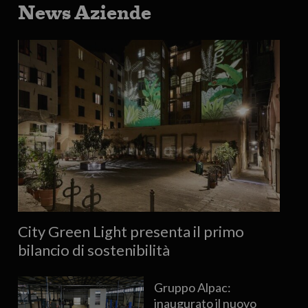
News Aziende
City Green Light presenta il primo
bilancio di sostenibilità
Gruppo Alpac:
inaugurato il nuovo