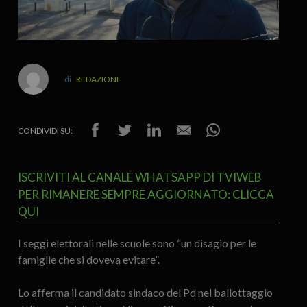
REDAZIONE
CONDIVIDI SU:
ISCRIVITI AL CANALE WHATSAPP DI TVIWEB
PER RIMANERE SEMPRE AGGIORNATO: CLICCA
QUI
I seggi elettorali nelle scuole sono “un disagio per le
famiglie che si doveva evitare”.
Lo afferma il candidato sindaco del Pd nel ballottaggio