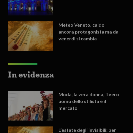
Meteo Veneto, caldo
ancora protagonista ma da
venerdì si cambia
In evidenza
Moda, la vera donna, il vero
uomo dello stilista è il
mercato
L’estate degli invisibili: per