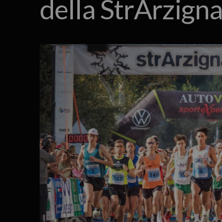
della StrArzign