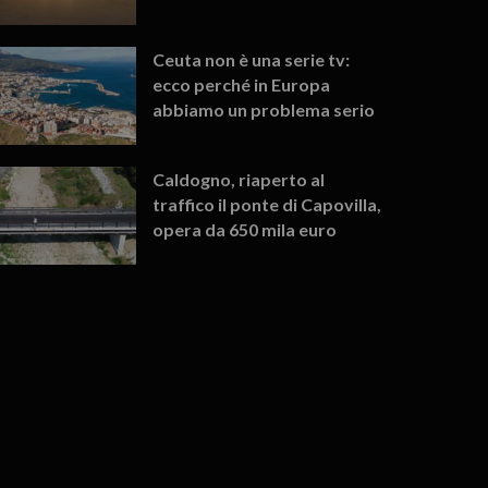
Ceuta non è una serie tv:
ecco perché in Europa
abbiamo un problema serio
Caldogno, riaperto al
traffico il ponte di Capovilla,
opera da 650 mila euro