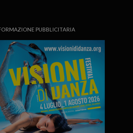
FORMAZIONE PUBBLICITARIA