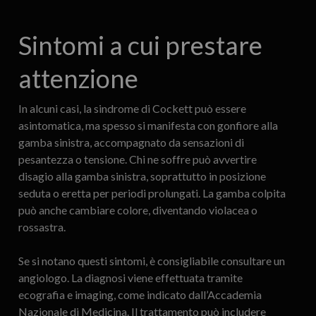
Sintomi a cui prestare
attenzione
In alcuni casi, la sindrome di Cockett può essere
asintomatica, ma spesso si manifesta con gonfiore alla
gamba sinistra, accompagnato da sensazioni di
pesantezza o tensione. Chi ne soffre può avvertire
disagio alla gamba sinistra, soprattutto in posizione
seduta o eretta per periodi prolungati. La gamba colpita
può anche cambiare colore, diventando violacea o
rossastra.
Se si notano questi sintomi, è consigliabile consultare un
angiologo. La diagnosi viene effettuata tramite
ecografia e imaging, come indicato dall’Accademia
Nazionale di Medicina. Il trattamento può includere