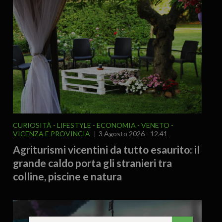
CURIOSITÀ - LIFESTYLE
ECONOMIA
VENETO
VICENZA E PROVINCIA
3 Agosto 2026 - 12.41
Agriturismi vicentini da tutto esaurito: il
grande caldo porta gli stranieri tra
colline, piscine e natura