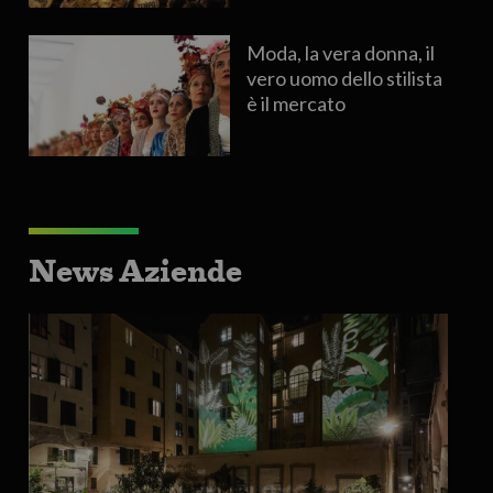
Moda, la vera donna, il
vero uomo dello stilista
è il mercato
News Aziende