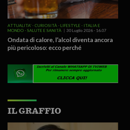
ATTUALITA'
CURIOSITÀ - LIFESTYLE
ITALIA E
MONDO
SALUTE E SANITÀ
30 Luglio 2026 - 16.07
Ondata di calore, l’alcol diventa ancora
più pericoloso: ecco perché
IL GRAFFIO