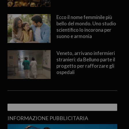
Ecco il nome femminile più
bello del mondo. Uno studio
scientifico lo incorona per
suono e armonia
Veneto, arrivano infermieri
stranieri: da Belluno parte il
progetto per rafforzare gli
ospedali
INFORMAZIONE PUBBLICITARIA