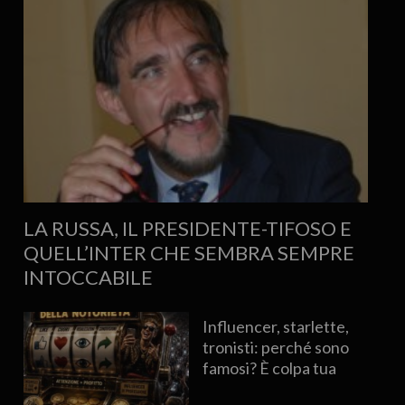
LA RUSSA, IL PRESIDENTE-TIFOSO E
QUELL’INTER CHE SEMBRA SEMPRE
INTOCCABILE
Influencer, starlette,
tronisti: perché sono
famosi? È colpa tua