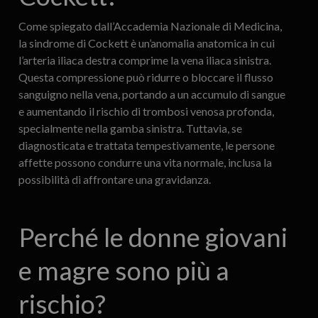
Come spiegato dall’Accademia Nazionale di Medicina,
la sindrome di Cockett è un’anomalia anatomica in cui
l’arteria iliaca destra comprime la vena iliaca sinistra.
Questa compressione può ridurre o bloccare il flusso
sanguigno nella vena, portando a un accumulo di sangue
e aumentando il rischio di trombosi venosa profonda,
specialmente nella gamba sinistra. Tuttavia, se
diagnosticata e trattata tempestivamente, le persone
affette possono condurre una vita normale, inclusa la
possibilità di affrontare una gravidanza.
Perché le donne giovani
e magre sono più a
rischio?