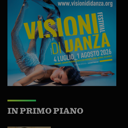
IN PRIMO PIANO