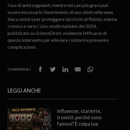
l’uso di anticoagulanti, mentre nei casi più gravi può
essere necessario l’inserimento di uno stent nella vena
iliaca sinistra per proteggere dai rischi di flebite, edema
cronico e varici. Uno studio tunisino del 2024,
pubblicato su
ScienceDirect
, evidenzia l’efficacia di
questo intervento per alleviare i sintomi e prevenire
complicazioni.
CONDIVIDI SU:
LEGGI ANCHE
Influencer, starlette,
tronisti: perché sono
famosi? È colpa tua