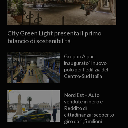
City Green Light presenta il primo
bilancio di sostenibilità
Gruppo Alpac:
inaugurato il nuovo
polo per l’edilizia del
Centro-Sud Italia
Nord Est – Auto
vendute in nero e
Reddito di
cittadinanza: scoperto
giro da 1,5 milioni