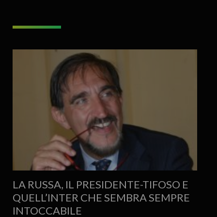
LA RUSSA, IL PRESIDENTE-TIFOSO E
QUELL’INTER CHE SEMBRA SEMPRE
INTOCCABILE