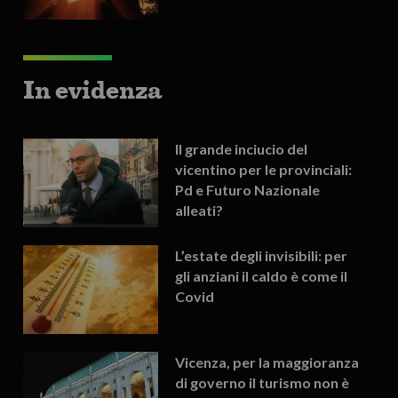
In evidenza
Il grande inciucio del
vicentino per le provinciali:
Pd e Futuro Nazionale
alleati?
L’estate degli invisibili: per
gli anziani il caldo è come il
Covid
Vicenza, per la maggioranza
di governo il turismo non è