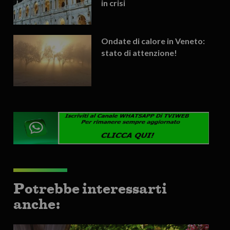
in crisi
Ondate di calore in Veneto:
stato di attenzione!
Potrebbe interessarti
anche: