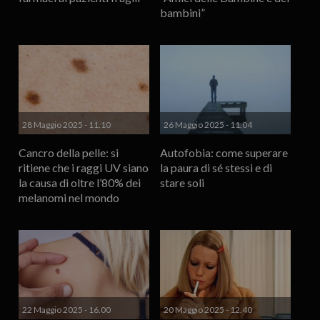
bambini”
28 Maggio 2025 - 11.10
26 Maggio 2025 - 11.04
Cancro della pelle: si
Autofobia: come superare
ritiene che i raggi UV siano
la paura di sé stessi e di
la causa di oltre l’80% dei
stare soli
melanomi nel mondo
22 Maggio 2025 - 16.00
20 Maggio 2025 - 12.40