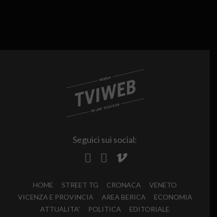
Seguici sui social:
HOME
STREET TG
CRONACA
VENETO
VICENZA E PROVINCIA
AREA BERICA
ECONOMIA
ATTUALITA’
POLITICA
EDITORIALE