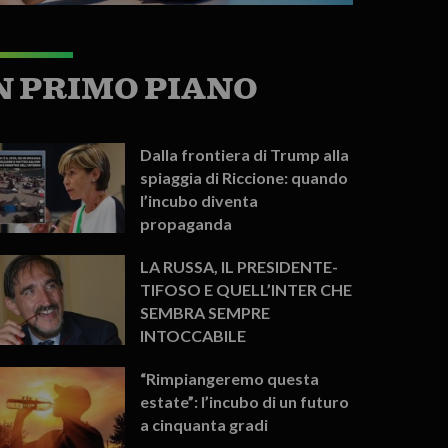
N PRIMO PIANO
Dalla frontiera di Trump alla
spiaggia di Riccione: quando
l’incubo diventa
propaganda
LA RUSSA, IL PRESIDENTE-
TIFOSO E QUELL’INTER CHE
SEMBRA SEMPRE
INTOCCABILE
“Rimpiangeremo questa
estate”: l’incubo di un futuro
a cinquanta gradi