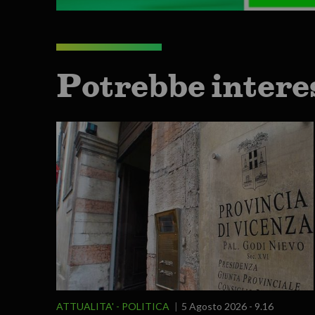
Potrebbe intere
ATTUALITA'
POLITICA
5 Agosto 2026 - 9.16