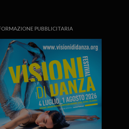
FORMAZIONE PUBBLICITARIA