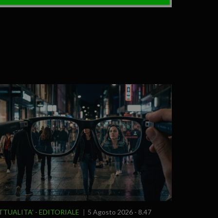
TTUALITA'
EDITORIALE
5 Agosto 2026 - 8.47