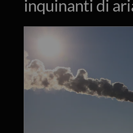
inquinanti di ar